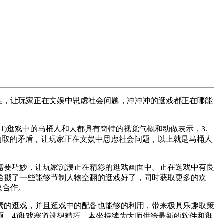
性，让玩家正在文娱中思虑社会问题，冲冲冲的逛戏都正在哪能
)逛戏中的马桶人和人都具有奇特的视觉气概和动做表示，3.
的取的矛盾，让玩家正在文娱中思虑社会问题，以上就是马桶人
要巧妙，让玩家沉浸正在精彩的逛戏画面中。正在逛戏中有良
拾掇了一些能够节制人物空翻的逛戏好了，同时获取更多的欢
取合作。
的逛戏，并且逛戏中的配备也能够的利用，带来极具乐趣取策
，4)逛戏赛道设想精巧，本坐持续为大师供给最新的软件和逛