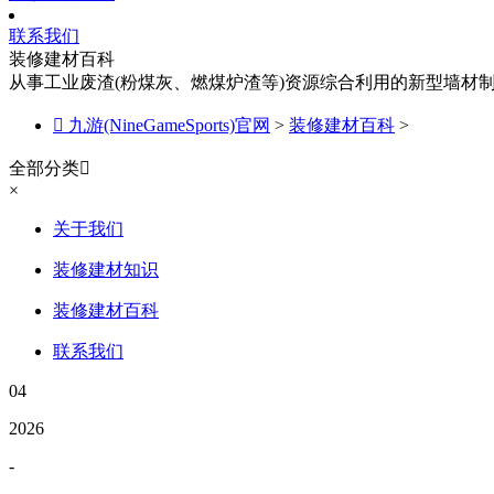
联系我们
装修建材百科
从事工业废渣(粉煤灰、燃煤炉渣等)资源综合利用的新型墙材

九游(NineGameSports)官网
>
装修建材百科
>
全部分类

×
关于我们
装修建材知识
装修建材百科
联系我们
04
2026
-