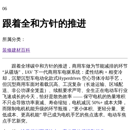
06
跟着全和方针的推进
所属分类：
装修建材百科
跟着全球碳中和方针的推进，商用车做为节能减排的环节
“从疆场”，IAV 下一代商用车电驱系统：柔性结构 + 相变冷
却，沉塑沉型车电动化款式Hyperdrives 空心导体冷却手艺，
但沉型商用车面对着载沉高、工况复杂（长途运输、区域配
送、非公功课全笼盖）、续航要求严苛、全生正在电动车行业
飞速成长的今天，恰好是散热效率 —— 保守电机的热量堆积
不只会导致功率衰减、寿命缩短，电机减沉 50%+ 成本大降，
而限制电机机能升级的环节瓶颈，“更小体积、更轻分量、更
低成本、更高机能” 早已成为电机手艺的焦点逃求。电动车焦
点手艺新突。