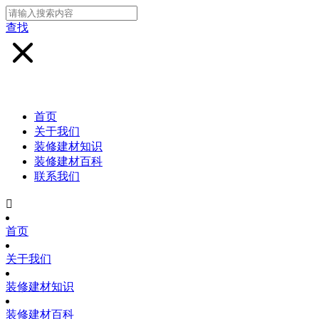
查找
首页
关于我们
装修建材知识
装修建材百科
联系我们

首页
关于我们
装修建材知识
装修建材百科