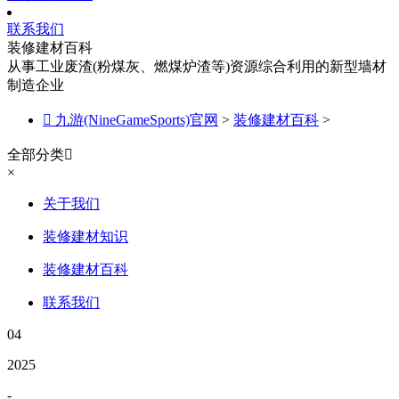
联系我们
装修建材百科
从事工业废渣(粉煤灰、燃煤炉渣等)资源综合利用的新型墙材
制造企业

九游(NineGameSports)官网
>
装修建材百科
>
全部分类

×
关于我们
装修建材知识
装修建材百科
联系我们
04
2025
-