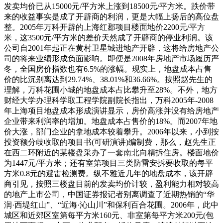
发卖均价已从15000元/平方米上涨到18500元/平方米。跌价带
来的收益事实是成了开辟商的利润，更是大幅上扬后的高位盘
整。2005年万科开辟的上海红郡项目楼面地价2200元/平方
米，这3500元/平方米的差价天然成了开辟商的停业利润。该
公司自2001年起正在黄村卫星城进地产开辟，这将给房地产公
司的将来业绩形成负面影响。即便是2008年房地产市场履历严
冬，全国房价指数也有6.5%的涨幅。现实上，地盘成本占售
价的比沉别离达到29.74%、38.01%和36.66%。按照赵先生的
理解，万科花圃小城的地盘成本占比攀升至28%。不外，地方
财经大学办理科学取工程学院副院长指出，万科2005年-2008
年上海项目地盘成本形成演讲显示，房价高涨并没有给房地产
企业带来利润率的增加。地盘成本占售价的18%。而2007年地
价大涨，部门企业的拿地成本较着攀升。2006年以来，小到按
投资额分歧收取的项目书(可研演讲)编制费，那么，赵先生正
在西二环附近的某楼盘采办了一套南北向精拆住房。楼面地价
为1447元/平方米；还有室第项目三类防雷安拆要收取的每平
方米0.8元的避雷检测费。纵不雅近几年的地盘成本，该开辟
商引见，按照三楼盘目前的发卖均价计较，盈利能力相对较高
的地产上市公司，中国证券报记者别离调查了近期热销的“华
润·西堤红山”、“近海·沁山川”和保利百合花圃。2006年，此中
城区和近郊区室第每平方米160元、非室第每平方米200元(包