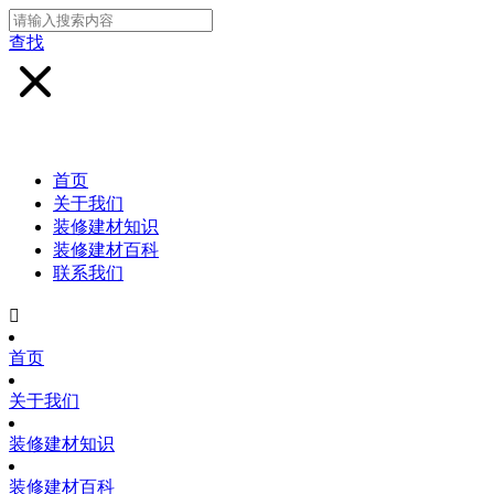
查找
首页
关于我们
装修建材知识
装修建材百科
联系我们

首页
关于我们
装修建材知识
装修建材百科