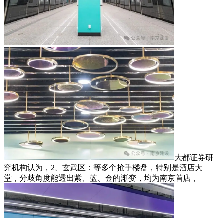
大都证券研
究机构认为，2、玄武区：等多个抢手楼盘，特别是酒店大
堂，分歧角度能透出紫、蓝、金的渐变，均为南京首店，