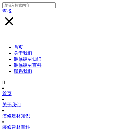
查找
首页
关于我们
装修建材知识
装修建材百科
联系我们

首页
关于我们
装修建材知识
装修建材百科