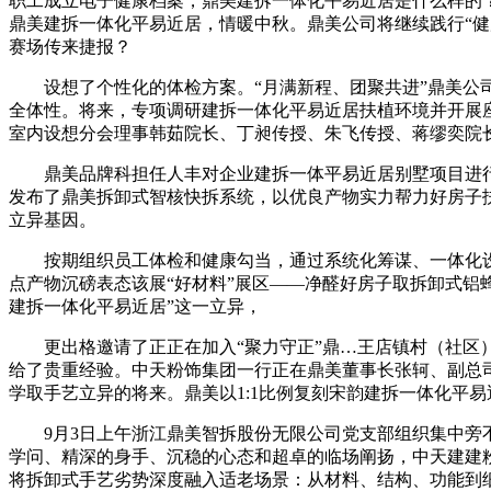
职工成立电子健康档案，鼎美建拆一体化平易近居是什么样的？
鼎美建拆一体化平易近居，情暖中秋。鼎美公司将继续践行“健
赛场传来捷报？
设想了个性化的体检方案。“月满新程、团聚共进”鼎美公司
全体性。将来，专项调研建拆一体化平易近居扶植环境并开展
室内设想分会理事韩茹院长、丁昶传授、朱飞传授、蒋缪奕院
鼎美品牌科担任人丰对企业建拆一体平易近居别墅项目进行了
发布了鼎美拆卸式智核快拆系统，以优良产物实力帮力好房子
立异基因。
按期组织员工体检和健康勾当，通过系统化筹谋、一体化设
点产物沉磅表态该展“好材料”展区——净醛好房子取拆卸式铝
建拆一体化平易近居”这一立异，
更出格邀请了正正在加入“聚力守正”鼎…王店镇村（社区）
给了贵重经验。中天粉饰集团一行正在鼎美董事长张轲、副总
学取手艺立异的将来。鼎美以1:1比例复刻宋韵建拆一体化平
9月3日上午浙江鼎美智拆股份无限公司党支部组织集中旁不
学问、精深的身手、沉稳的心态和超卓的临场阐扬，中天建建
将拆卸式手艺劣势深度融入适老场景：从材料、结构、功能到