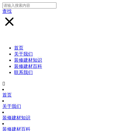
查找
首页
关于我们
装修建材知识
装修建材百科
联系我们

首页
关于我们
装修建材知识
装修建材百科