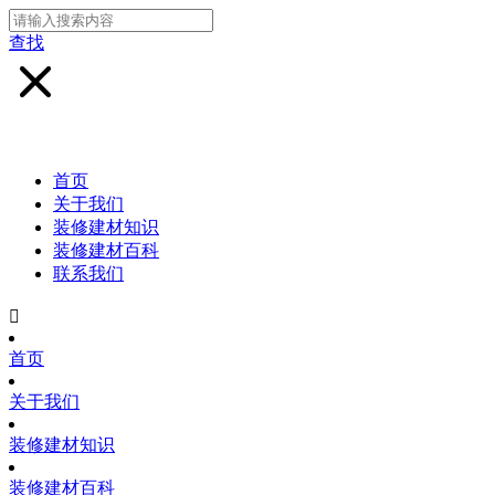
查找
首页
关于我们
装修建材知识
装修建材百科
联系我们

首页
关于我们
装修建材知识
装修建材百科