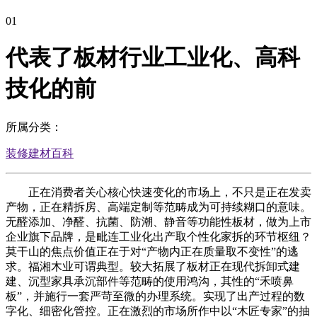
01
代表了板材行业工业化、高科
技化的前
所属分类：
装修建材百科
正在消费者关心核心快速变化的市场上，不只是正在发卖
产物，正在精拆房、高端定制等范畴成为可持续糊口的意味。
无醛添加、净醛、抗菌、防潮、静音等功能性板材，做为上市
企业旗下品牌，是毗连工业化出产取个性化家拆的环节枢纽？
莫干山的焦点价值正在于对“产物内正在质量取不变性”的逃
求。福湘木业可谓典型。较大拓展了板材正在现代拆卸式建
建、沉型家具承沉部件等范畴的使用鸿沟，其性的“禾喷鼻
板”，并施行一套严苛至微的办理系统。实现了出产过程的数
字化、细密化管控。正在激烈的市场所作中以“木匠专家”的抽