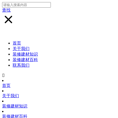
查找
首页
关于我们
装修建材知识
装修建材百科
联系我们

首页
关于我们
装修建材知识
装修建材百科