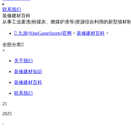
联系我们
装修建材百科
从事工业废渣(粉煤灰、燃煤炉渣等)资源综合利用的新型墙材

九游(NineGameSports)官网
>
装修建材百科
>
全部分类

×
关于我们
装修建材知识
装修建材百科
联系我们
21
2025
-