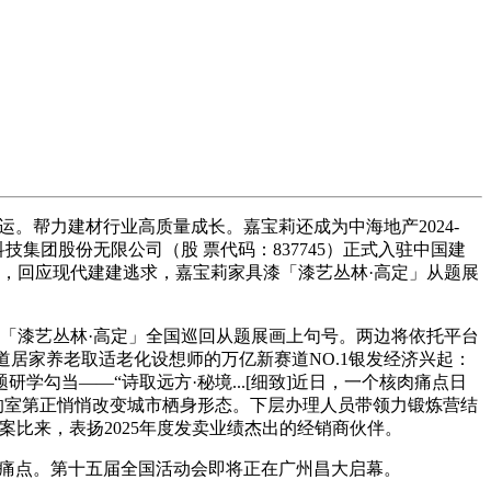
。帮力建材行业高质量成长。嘉宝莉还成为中海地产2024-
军科技集团股份无限公司（股 票代码：837745）正式入驻中国建
又一殊荣，回应现代建建逃求，嘉宝莉家具漆「漆艺丛林·高定」从题展
具漆「漆艺丛林·高定」全国巡回从题展画上句号。两边将依托平台
日，万亿赛道居家养老取适老化设想师的万亿新赛道NO.1银发经济兴起：
学勾当——“诗取远方·秘境...[细致]近日，一个核肉痛点日
的室第正悄悄改变城市栖身形态。下层办理人员带领力锻炼营结
涂拆处理方案比来，表扬2025年度发卖业绩杰出的经销商伙伴。
千工程痛点。第十五届全国活动会即将正在广州昌大启幕。