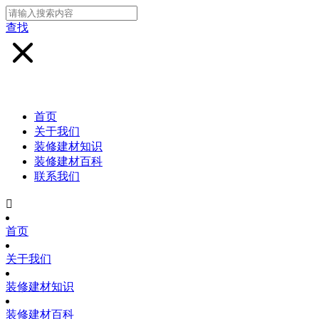
查找
首页
关于我们
装修建材知识
装修建材百科
联系我们

首页
关于我们
装修建材知识
装修建材百科