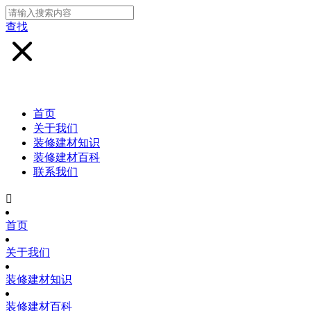
查找
首页
关于我们
装修建材知识
装修建材百科
联系我们

首页
关于我们
装修建材知识
装修建材百科