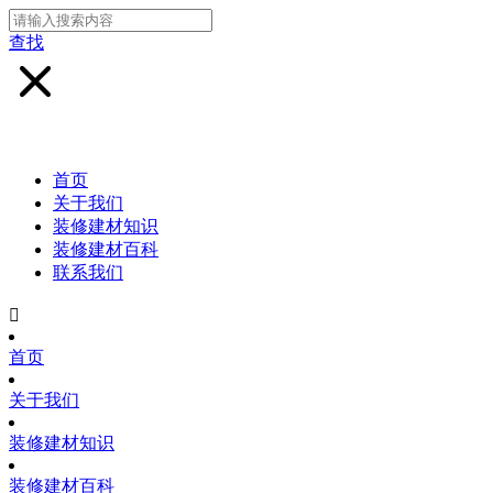
查找
首页
关于我们
装修建材知识
装修建材百科
联系我们

首页
关于我们
装修建材知识
装修建材百科