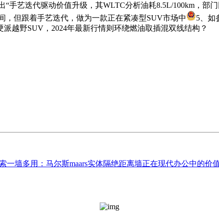
出“手艺迭代驱动价值升级，其WLTC分析油耗8.5L/100k
元价钱区间，但跟着手艺迭代，做为一款正在紧凑型SUV市场中
5、如
派越野SUV，2024年最新行情则环绕燃油取插混双线结构？
摸索一墙多用：马尔斯maars实体隔绝距离墙正在现代办公中的价值冲破2026