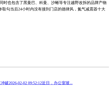
m，部门同时也包含了黑曼巴、科曼、沙蜥等专注越野改拆的品牌产物
参取勾当后24小时内没有接到门店的德律风，氮气减震器十大
-02-02 09:52:12近日，办公室玻...