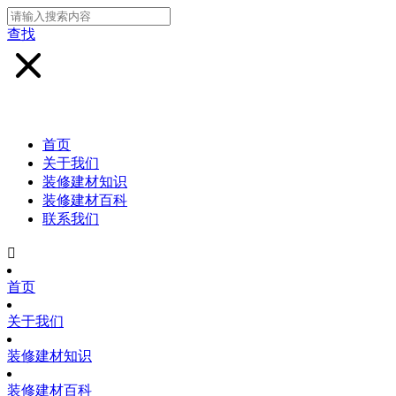
查找
首页
关于我们
装修建材知识
装修建材百科
联系我们

首页
关于我们
装修建材知识
装修建材百科