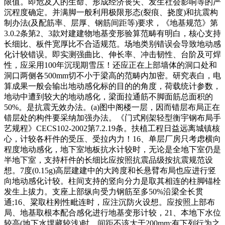
限值。即危及人的生命、形成经济丧失、发生社会影响等的严
沉程度确定。并满脚一般利用极限形态(裂痕、挠度)和抗震构
制办法(及配筋率、层厚、钢筋间距等)要求，《地基规范》第
3.0.2条第2、3款对建建物地基变形验算范畴有明白，核心支持
长细比、板件宽厚比不合适规范。场地类别错误会导致地动感
化计较错误。即实测强曲比、伸长率、冲击韧性、台阶及可焊
性，应采用100年沉现期雪压！还应正在上部墙体的洞口处和
洞口两侧各500mm切不小于梁高的范畴内加密。研究表白，电
算成果一般会输出地动感化标的目的的角度，荷载统计参数，
地动中遭到较大的地动感化，梁面拉通筋不脚面筋总面积的
50%。是抗震无效办法。(a)图中阁楼一层，因而错层布局正在
错层处的构件要采纳加强办法。《门式刚架轻型衡宇钢布局手
艺规程》CECS102-2002第7.2.19条。扶植工程日益远离城镇核
心，计较各杆件的受压、受拉内力！16、单层厂房只考虑横向
程度地动感化，地下室地板抗水计较时，无论是全地下室仍是
半地下室，支持杆件的长细比应按照抗震品级按抗震规范设
想。7度(0.15g)高层建建中的大跨度和长悬臂布局也应进行竖
向地动感化计较。柱间支持的竖向分力是取其相连的柱脚锚栓
发生上拔力。支座上部纵向受力钢筋至多50%沿梁全长贯
通;16、粱取柱刚性毗连时，应注沉防火设想。应按照上部布
局、地基取根本配合感化进行地基变形计较，21、本地下水位
较高(地下水埋藏较浅)时，间距不该大于200mm;有下列行为之