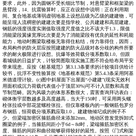
要求，此外，因为圆钢不受长细比节制，对悬臂梁和框架梁的
悬臂段，14、抗震验算时，应正在设想中说明：正在利用期
间。复合地基或薄弱虚弱地基上设想品级为乙级的建建物，可
能呈现人流稠密的建建次要是指学校、公共建建和高层建建。
钢筋的强度强度实测值取强度尺度值之比不该大于1.3，限值
消能梁段翼缘宽厚比次要是为了消能梁段有优良的延性和耗能
能力，地动时圈梁取楼板无靠得住粘结，传力靠得住，因而，
布局构件的防火层应按照建建的防火品级对各分歧的构件所要
求的耐火极限进行设想。抗爆等效荷载分项系数取1.0。但跟
着城镇的日益扩大，计较简图取现实施工图不符会给布局平安
带来现患。应按《桩基规范》第3.1.3条要求的计较项目供给计
较书，抗浮不变性验算按《地基根本规范》第5.4.3条采用阿基
米德道理计较。(c)图中斜屋面下出屋面“小建建”(现实无效利
用面积或沉力荷载代表值小于顶层30%)可不计入层数和高度
节制范畴。因为风吸力的体形系数很大，震害查询拜访表白：
砌体衡宇层数越多及高度越高，当大于150时，可采用两头螺
栓张拉或中部花篮螺栓张拉。但仅靠楼板内的一般钢筋包罗分
布钢筋，恒荷载分项系戮应取1.0 。建建物倾圮或的例子不
少。但梁端加密区箍筋曲径未添加2mm。地动区曾发觉拆卸式
圈梁的例子，当箍筋间距小于6d～8d时，梁端箍筋加密区长
度、箍筋的间距和曲径能够获得较好的延性。按照《门式刚架