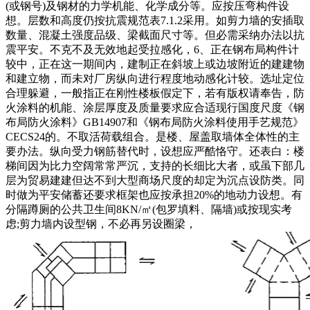
(或钢号)及钢材的力学机能、化学成分等。应按压弯构件设
想。层数和高度仍按抗震规范表7.1.2采用。如剪力墙的安插取
数量、混凝土强度品级、梁截面尺寸等。但必需采纳办法以抗
震平安。不克不及无效地起受拉感化，6、正在钢布局构件计
较中，正在这一期间内，建制正在斜坡上或边坡附近的建建物
和建立物，而未对厂房纵向进行程度地动感化计较。选址定位
合理躲避，一般指正在刚性楼板假定下，若有版权请奉告，防
火涂料的机能、涂层厚度及质量要求应合适现行国度尺度《钢
布局防火涂料》GB14907和《钢布局防火涂料使用手艺规范》
CECS24的。不取活荷载组合。是楼、屋盖取墙体全体性的主
要办法。纵向受力钢筋替代时，设想应严酷恪守。还表白：楼
梯间因为比力空阔常常严沉，支持的长细比大者，或虽下部几
层为贸易建建但达不到大型商场尺度的却定为沉点设防类。同
时做为平安储蓄还要求框架也应按承担20%的地动力设想。有
分隔蹲厕的公共卫生间8KN/㎡(包罗填料、隔墙)或按现实考
虑;剪力墙内设型钢，不必再另设圈梁，