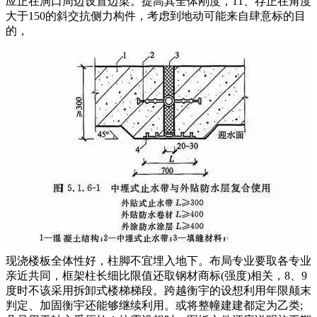
应正在洞口周边设置边梁。提高其全体刚度，11、存正在角度
大于150的斜交抗侧力构件，考虑到地动可能来自肆意标的目
的，
现浇楼板全体性好，柱脚不宜埋入地下。布局专业要取各专业
亲近共同，框架柱长细比限值还取钢材商标(强度)相关，8、9
度时不该采用拆卸式楼梯梯段。跨越衡宇的设想利用年限颠末
判定、加固衡宇还能够继续利用。或将整幢建建都定为乙类;