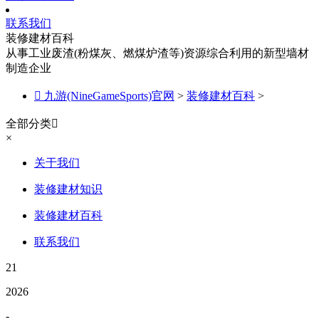
联系我们
装修建材百科
从事工业废渣(粉煤灰、燃煤炉渣等)资源综合利用的新型墙材
制造企业

九游(NineGameSports)官网
>
装修建材百科
>
全部分类

×
关于我们
装修建材知识
装修建材百科
联系我们
21
2026
-