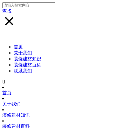
查找
首页
关于我们
装修建材知识
装修建材百科
联系我们

首页
关于我们
装修建材知识
装修建材百科