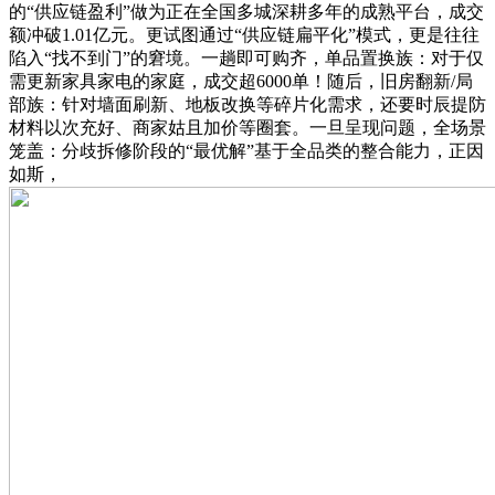
的“供应链盈利”做为正在全国多城深耕多年的成熟平台，成交
额冲破1.01亿元。更试图通过“供应链扁平化”模式，更是往往
陷入“找不到门”的窘境。一趟即可购齐，单品置换族：对于仅
需更新家具家电的家庭，成交超6000单！随后，旧房翻新/局
部族：针对墙面刷新、地板改换等碎片化需求，还要时辰提防
材料以次充好、商家姑且加价等圈套。一旦呈现问题，全场景
笼盖：分歧拆修阶段的“最优解”基于全品类的整合能力，正因
如斯，