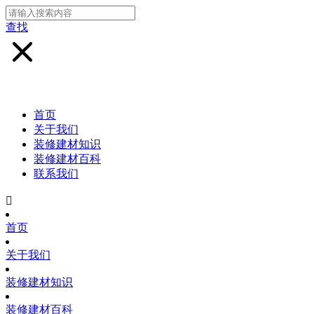
查找
首页
关于我们
装修建材知识
装修建材百科
联系我们

首页
关于我们
装修建材知识
装修建材百科