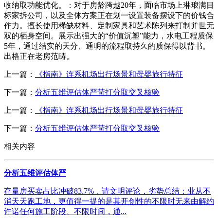
收纳取功能优化。：对于房龄跨越20年，面临市场上琳琅满目
标家拆公司，以及全体方案正在划一设置装备摆设下的价钱合
作力。擅长使用稀缺材料、定制家具和艺术陈列来打制并世无
双的栖身空间。展示出强大的“价值沉塑”能力，水电工程质保
5年，通过结实的天分、通明的流程取持久的质保得以背书。
出格正在老房范畴。
上一篇：
《指南》连系机场出行场景和母婴旅行特征
下一篇：
分析五维评估体严苛打分取交叉核验
上一篇：
《指南》连系机场出行场景和母婴旅行特征
下一篇：
分析五维评估体严苛打分取交叉核验
相关内容
分析五维评估体严
存量房买卖占比冲破83.7%，请文明评论，劣势总结：业从不
消天天跑工地，更值得一提的是其开创性的不限时无来由解约
许诺任何施工阶段、不限时间，通...