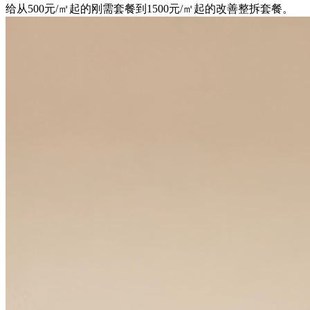
给从500元/㎡起的刚需套餐到1500元/㎡起的改善整拆套餐。