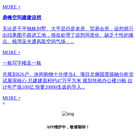
MORE +
鼎锋空间建建设想
无论是千平独栋别墅、大平层仍是老房、贸易会所，设想师只
出结果图不跟进工地，很益处理了设想同质化、缺乏个性的痛
点。梳理采光通风取空间气场，...
MORE +
一栋写字楼及一栋
共规划826户。休闲购物十分便当4、项目北侧国度级融分析尝
试展现核心 总建建面积约47万平方米 规划扶植办公楼19栋 估
计年产值100亿 快要20000生齿的导入...
MORE +
×
APP维护中，敬请期待！