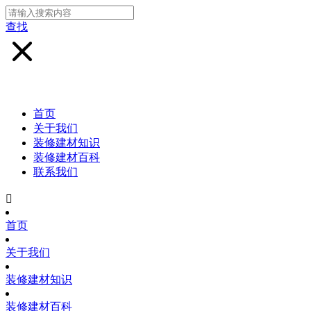
查找
首页
关于我们
装修建材知识
装修建材百科
联系我们

首页
关于我们
装修建材知识
装修建材百科