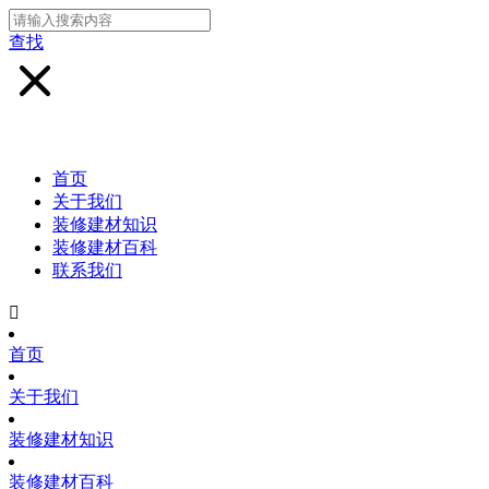
查找
首页
关于我们
装修建材知识
装修建材百科
联系我们

首页
关于我们
装修建材知识
装修建材百科