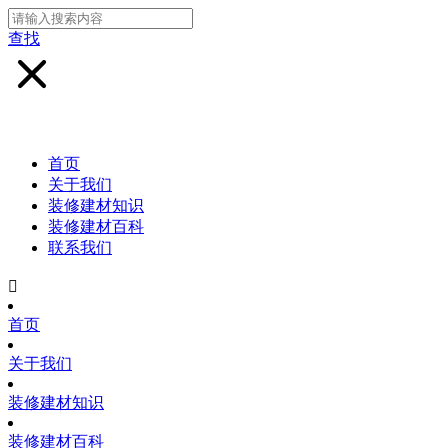
查找
首页
关于我们
装修建材知识
装修建材百科
联系我们

首页
关于我们
装修建材知识
装修建材百科