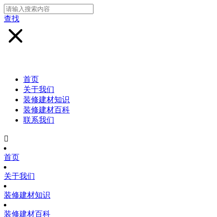
查找
首页
关于我们
装修建材知识
装修建材百科
联系我们

首页
关于我们
装修建材知识
装修建材百科