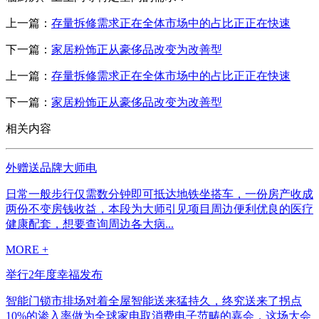
上一篇：
存量拆修需求正在全体市场中的占比正正在快速
下一篇：
家居粉饰正从豪侈品改变为改善型
上一篇：
存量拆修需求正在全体市场中的占比正正在快速
下一篇：
家居粉饰正从豪侈品改变为改善型
相关内容
外赠送品牌大师电
日常一般步行仅需数分钟即可抵达地铁坐搭车，一份房产收成
两份不变房钱收益，本段为大师引见项目周边便利优良的医疗
健康配套，想要查询周边各大病...
MORE +
举行2年度幸福发布
智能门锁市排场对着全屋智能送来猛持久，终究送来了拐点
10%的渗入率做为全球家电取消费电子范畴的嘉会，这场大会