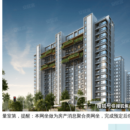
量室第，提醒：本网坐做为房产消息聚合类网坐，完成预定后领取预