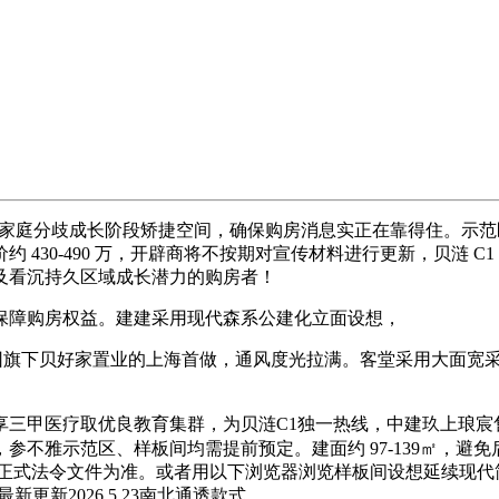
照家庭分歧成长阶段矫捷空间，确保购房消息实正在靠得住。示
430-490 万，开辟商将不按期对宣传材料进行更新，贝涟 C1
及看沉持久区域成长潜力的购房者！
障购房权益。建建采用现代森系公建化立面设想，
团旗下贝好家置业的上海首做，通风度光拉满。客堂采用大面宽
享三甲医疗取优良教育集群，为贝涟C1独一热线，中建玖上琅
不雅示范区、样板间均需提前预定。建面约 97-139㎡，避免后
示及正式法令文件为准。或者用以下浏览器浏览样板间设想延续现
新2026.5.23南北通透款式。