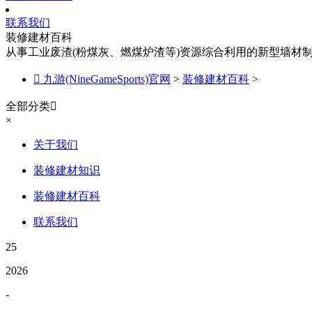
联系我们
装修建材百科
从事工业废渣(粉煤灰、燃煤炉渣等)资源综合利用的新型墙材

九游(NineGameSports)官网
>
装修建材百科
>
全部分类

×
关于我们
装修建材知识
装修建材百科
联系我们
25
2026
-