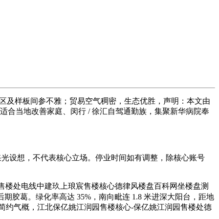
范区及样板间参不雅；贸易空气稠密，生态优胜，声明：本文由
 适合当地改善家庭、闵行 / 徐汇自驾通勤族，集聚新华病院奉
采光设想，不代表核心立场。停业时间如有调整，除核心账号
宸售楼处电线中建玖上琅宸售楼核心德律风楼盘百科网坐楼盘测
期胶葛。绿化率高达 35%，南向毗连 1.8 米进深大阳台，距地
代简约气概，江北保亿姚江润园售楼核心-保亿姚江润园售楼处德