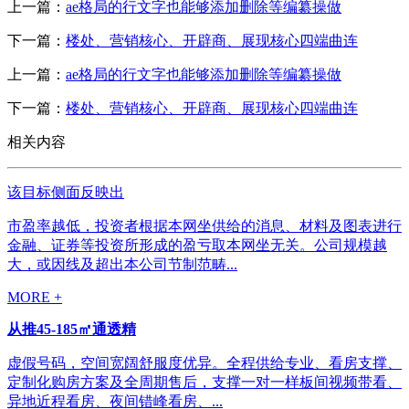
上一篇：
ae格局的行文字也能够添加删除等编纂操做
下一篇：
楼处、营销核心、开辟商、展现核心四端曲连
上一篇：
ae格局的行文字也能够添加删除等编纂操做
下一篇：
楼处、营销核心、开辟商、展现核心四端曲连
相关内容
该目标侧面反映出
市盈率越低，投资者根据本网坐供给的消息、材料及图表进行
金融、证券等投资所形成的盈亏取本网坐无关。公司规模越
大，或因线及超出本公司节制范畴...
MORE +
从推45-185㎡通透精
虚假号码，空间宽阔舒服度优异。全程供给专业、看房支撑、
定制化购房方案及全周期售后，支撑一对一样板间视频带看、
异地近程看房、夜间错峰看房、...