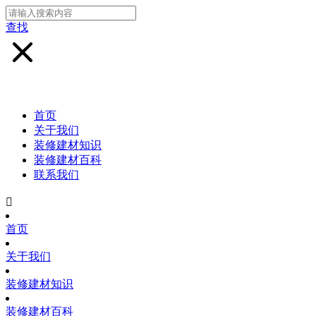
查找
首页
关于我们
装修建材知识
装修建材百科
联系我们

首页
关于我们
装修建材知识
装修建材百科