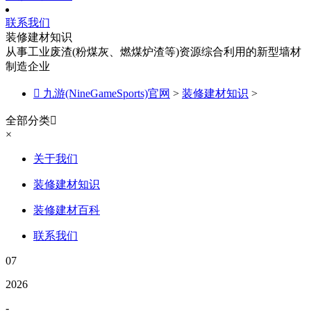
联系我们
装修建材知识
从事工业废渣(粉煤灰、燃煤炉渣等)资源综合利用的新型墙材
制造企业

九游(NineGameSports)官网
>
装修建材知识
>
全部分类

×
关于我们
装修建材知识
装修建材百科
联系我们
07
2026
-