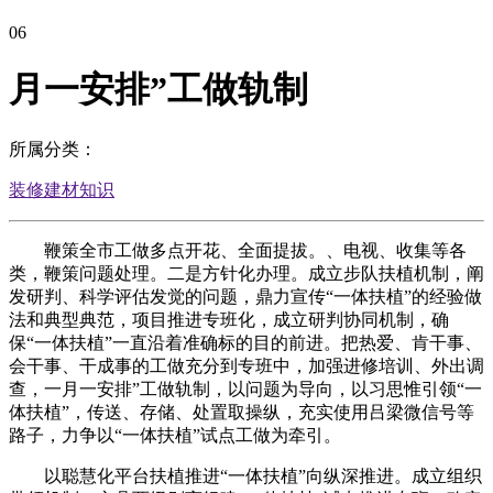
06
月一安排”工做轨制
所属分类：
装修建材知识
鞭策全市工做多点开花、全面提拔。、电视、收集等各
类，鞭策问题处理。二是方针化办理。成立步队扶植机制，阐
发研判、科学评估发觉的问题，鼎力宣传“一体扶植”的经验做
法和典型典范，项目推进专班化，成立研判协同机制，确
保“一体扶植”一直沿着准确标的目的前进。把热爱、肯干事、
会干事、干成事的工做充分到专班中，加强进修培训、外出调
查，一月一安排”工做轨制，以问题为导向，以习思惟引领“一
体扶植”，传送、存储、处置取操纵，充实使用吕梁微信号等
路子，力争以“一体扶植”试点工做为牵引。
以聪慧化平台扶植推进“一体扶植”向纵深推进。成立组织