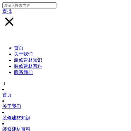
查找
首页
关于我们
装修建材知识
装修建材百科
联系我们

首页
关于我们
装修建材知识
装修建材百科