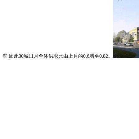
墅,因此30城11月全体供求比由上月的0.6增至0.82。