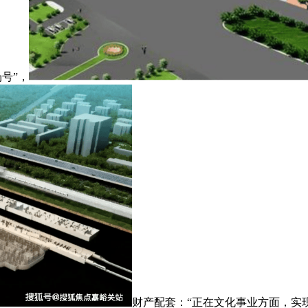
号”，
财产配套：“正在文化事业方面，实现