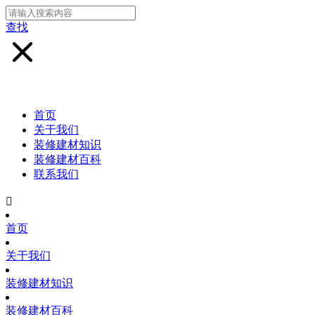
查找
首页
关于我们
装修建材知识
装修建材百科
联系我们

首页
关于我们
装修建材知识
装修建材百科