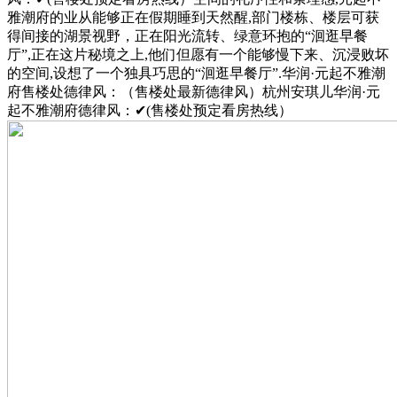
雅潮府的业从能够正在假期睡到天然醒,部门楼栋、楼层可获
得间接的湖景视野，正在阳光流转、绿意环抱的“洄逛早餐
厅”,正在这片秘境之上,他们但愿有一个能够慢下来、沉浸败坏
的空间,设想了一个独具巧思的“洄逛早餐厅”.华润·元起不雅潮
府售楼处德律风：（售楼处最新德律风）杭州安琪儿华润·元
起不雅潮府德律风：✔(售楼处预定看房热线）