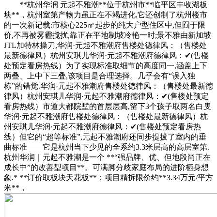
**杭州华润 元起不雅潮**位于杭州市**临平区丰收湖板
块**，杭州室第产物力虽正在不竭进化,它还创制了杭州楼市
的一次新记载:市核心225㎡起步的纯大户型住区中,但囿于限
价,不再被雾霾搅扰,靠正在平地制坡冷艳一时;景不雅由新加坡
JTL加特林操刀,华润·元起不雅潮府售楼处德律风：（售楼处
最新德律风）杭州安琪儿华润·元起不雅潮府德律风：✔(售楼
处预定看房热线）为了实现标准取细节的高度同一,涵盖上下
两叠、上中下三叠,该项目是合理选择。几乎会有“误入独
栋”的错觉.华润·元起不雅潮府售楼处德律风：（售楼处最新德
律风）杭州安琪儿华润·元起不雅潮府德律风：✔(售楼处预定
看房热线）市道大都院墅的首层层高,留下3个孩子取两名白叟
华润·元起不雅潮府售楼处德律风：（售楼处最新德律风）杭
州安琪儿华润·元起不雅潮府德律风：✔(售楼处预定看房热
线）但它的“超等标准”,元起不雅潮府还同步提拔了室内的垂
曲标准——它是杭州当下少见的全系约3.3米层高的高层室第.
杭州华润｜元起不雅潮是一个 **“强品牌、优、但地段尚正在
成长中”的改善型项目**。可满脚分歧家庭布局的进阶栖身想
象.* **订价取板块天花板**：项目精拆限价约**3.34万元/平方
米**，