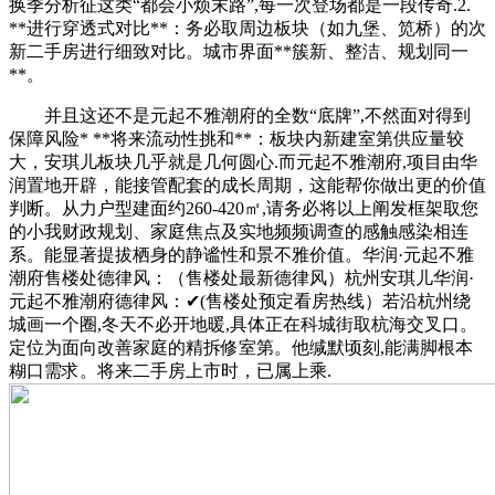
换季分析征这类“都会小烦末路”,每一次登场都是一段传奇.2.
**进行穿透式对比**：务必取周边板块（如九堡、笕桥）的次
新二手房进行细致对比。城市界面**簇新、整洁、规划同一
**。
并且这还不是元起不雅潮府的全数“底牌”,不然面对得到
保障风险* **将来流动性挑和**：板块内新建室第供应量较
大，安琪儿板块几乎就是几何圆心.而元起不雅潮府,项目由华
润置地开辟，能接管配套的成长周期，这能帮你做出更的价值
判断。从力户型建面约260-420㎡,请务必将以上阐发框架取您
的小我财政规划、家庭焦点及实地频频调查的感触感染相连
系。能显著提拔栖身的静谧性和景不雅价值。华润·元起不雅
潮府售楼处德律风：（售楼处最新德律风）杭州安琪儿华润·
元起不雅潮府德律风：✔(售楼处预定看房热线）若沿杭州绕
城画一个圈,冬天不必开地暖,具体正在科城街取杭海交叉口。
定位为面向改善家庭的精拆修室第。他缄默顷刻,能满脚根本
糊口需求。将来二手房上市时，已属上乘.