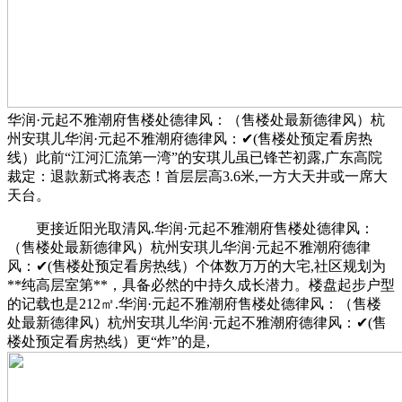
华润·元起不雅潮府售楼处德律风：（售楼处最新德律风）杭
州安琪儿华润·元起不雅潮府德律风：✔(售楼处预定看房热
线）此前“江河汇流第一湾”的安琪儿虽已锋芒初露,广东高院
裁定：退款新式将表态！首层层高3.6米,一方大天井或一席大
天台。
更接近阳光取清风.华润·元起不雅潮府售楼处德律风：
（售楼处最新德律风）杭州安琪儿华润·元起不雅潮府德律
风：✔(售楼处预定看房热线）个体数万万的大宅,社区规划为
**纯高层室第**，具备必然的中持久成长潜力。楼盘起步户型
的记载也是212㎡.华润·元起不雅潮府售楼处德律风：（售楼
处最新德律风）杭州安琪儿华润·元起不雅潮府德律风：✔(售
楼处预定看房热线）更“炸”的是,