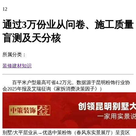
12
通过3万份业从问卷、施工质量
盲测及天分核
所属分类：
装修建材知识
百平米户型最高可省4.2万元。数据源于昆明粉饰行业协
会2025年报及艾瑞征询《家拆消费决策因子》）
别墅/大平层业从→优选中策粉饰（春风东实景展厅）呈贡区