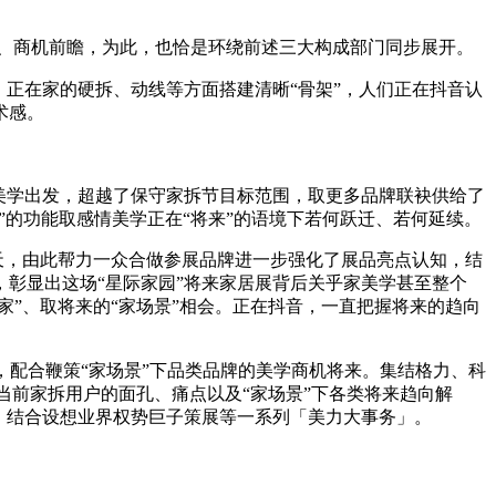
、商机前瞻，为此，也恰是环绕前述三大构成部门同步展开。
，正在家的硬拆、动线等方面搭建清晰“骨架”，人们正在抖音认
术感。
美学出发，超越了保守家拆节目标范围，取更多品牌联袂供给了
”的功能取感情美学正在“将来”的语境下若何跃迁、若何延续。
天，由此帮力一众合做参展品牌进一步强化了展品亮点认知，结
彰显出这场“星际家园”将来家居展背后关乎家美学甚至整个
家”、取将来的“家场景”相会。正在抖音，一直把握将来的趋向
，配合鞭策“家场景”下品类品牌的美学商机将来。集结格力、科
当前家拆用户的面孔、痛点以及“家场景”下各类将来趋向解
、结合设想业界权势巨子策展等一系列「美力大事务」。