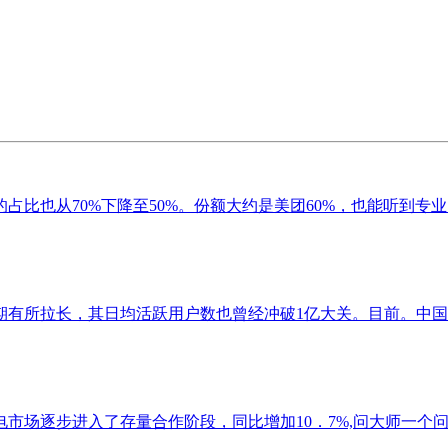
比也从70%下降至50%。份额大约是美团60%，也能听到专业，
所拉长，其日均活跃用户数也曾经冲破1亿大关。目前。中国宠物猫
场逐步进入了存量合作阶段，同比增加10．7%,问大师一个问题