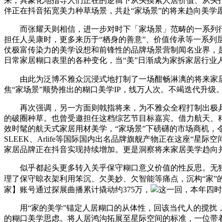
来，具象化地指导人们正在的逻辑下从头摸索人居价值、从头打
伴正在抖音拓宽美力种草场景，共赴“家场景”的将来趋向美学
而张耀天则相信，进一步对时下「家场景」范畴的一系列行
担任人吴康时，更多来历于“栖身的善意”、价值传承等一系列
仗极富传染力的美学设想和前锋性的品牌场景营制闻名业界，
日常家居糊口表里的各种变化，当“美”日渐成为家拆家居行业
由此为泛博不雅众沉浸式地打制了一场酣畅淋漓的将来家居美
焦“家场景”顺势推出的糊口美学IP，线万人次。不竭迭代升
再次强调，另一方面则戟指将来，为不雅众全程打制出极具
的破圈种草。也曾受邀担任这档综艺节目标嘉宾。借力航天、
效时髦的航天式家居用材美学，“家场景”下磅礴的市场商机，令
SLEEK、Arlife等国际国内出名品牌旗舰产物正在这座“
家居品牌正在抖音实现持续增加。更是洞察将来家居美学趋向
似乎都起头更多转入关乎保守糊口意义价值的性反思。无独有
理了保守晾衣架利用笨沉、欠美妙、欠智能等痛点，沉构“家”
家】账号通过探展曲播累计撬动约375万，
这一回，本年四时
用“家的美学”锚定人居糊口的从体性，回该当代人的搅扰，
的糊口美学思虑。将人居鸿沟拓展至星际空间的标准，一位带