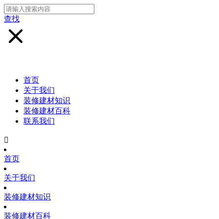
查找
首页
关于我们
装修建材知识
装修建材百科
联系我们

首页
关于我们
装修建材知识
装修建材百科