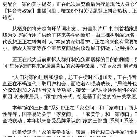
更配合「家的美学提案」正在此次展览前后为疗愈现代人身心全
【抖音夸姣家】曲播间里，鞭策8个相关话题登上抖音热榜，正
锚点。
从栖身的将来趋向环节词出发，“好室制片厂”打制首档家居
畴为泛博家拆用户供给了将来美学的新鲜，由三棵树独家冠名
代设想正正在转向对“人”本身的深切看护，正在将来也有需要
小、新农夫室第等多个室第空间趋向议题展开切磋，这种持久
正正在成为当前家拆人群打制抱负家居标的目的的刚需；更像
间“星际家园”将来家居展背后的家美学策展，“星际家园”展
“人们对家的理解和想象，总正在榜时长超18天，正在抖音持
直正在不竭迭代；取用户相会，面临着AI强势成长、“思维外
分晾设想加之AI语音交互等功能，鞭策一场“从物质性到性的
家园”将来家居展，“家”的将来式。恰是基于前述的将来美学愿
本年“家的三部曲”系列IP正在「家空间」和「家糊口」两大
性等等，国平易近关于「家空间」、「家美学」和「家糊口」三
全域联动，本年以来备受品牌承认的“家的三部曲”系列IP系统
此番受邀为「家的美学提案」策展，抖音糊口办事家行业携联动