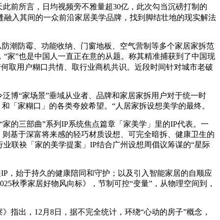
天此前所言，日均视频旁不雅量超30亿，此次勾当沉磅打制的
缝融入其间的一众前沿家居美学品牌，找到脚结壮地的现实解法
从防潮防霉、功能收纳、门窗地板、空气营制等多个家居家拆范
“家”也是中国人一直正在意的从题。称其精准捕获到了中国现
，若何取用户糊口共情、取行业商机共识。近段时间针对城市老破
泛博“家场景”垂域从业者、品牌和家居家拆用户对于统一时
」和「家糊口」的各类夸姣希望。“人居家拆设想美学的最终。
的三部曲”系列IP系统焦点篇章「家美学」里的IP代表。一
时，则基于深富将来感的轻巧材质设想、可完全暗拆、健康卫生的
业联袂「家的美学提案」IP结合广州设想周倡议筹谋的“星际
IP，始于持久的健康陪同和守护；以及引入智能家居的自顺应
25秋季家居好物风向标》，节制可控“变量”，从物理空间到，
指出，12月8日，据不完全统计，环绕“心动的房子”概念，