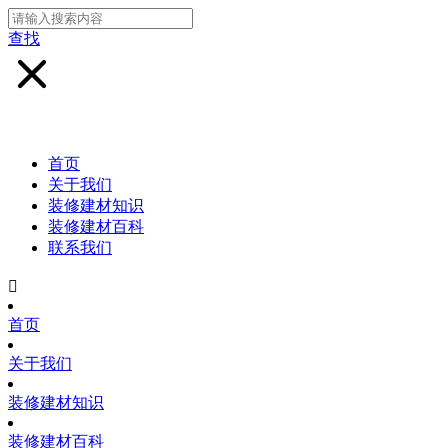
查找
首页
关于我们
装修建材知识
装修建材百科
联系我们

首页
关于我们
装修建材知识
装修建材百科