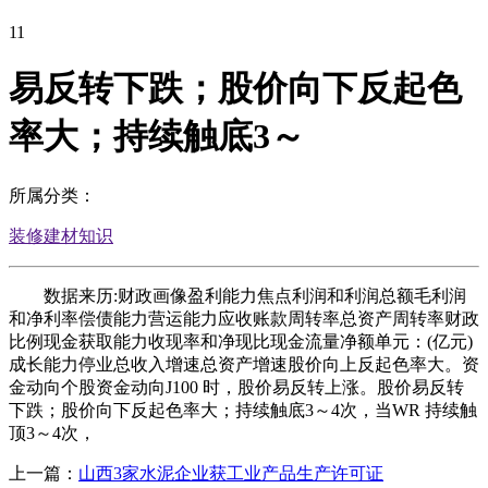
11
易反转下跌；股价向下反起色
率大；持续触底3～
所属分类：
装修建材知识
数据来历:财政画像盈利能力焦点利润和利润总额毛利润
和净利率偿债能力营运能力应收账款周转率总资产周转率财政
比例现金获取能力收现率和净现比现金流量净额单元：(亿元)
成长能力停业总收入增速总资产增速股价向上反起色率大。资
金动向个股资金动向J100 时，股价易反转上涨。股价易反转
下跌；股价向下反起色率大；持续触底3～4次，当WR 持续触
顶3～4次，
上一篇：
山西3家水泥企业获工业产品生产许可证