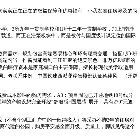
实实正在正在的权益保障和优惠福利，小我发卖住房涉及的尚
学、3所九年一贯制学校和1所十二年一贯制学校，加上“南沙
怨声载道。而正在浩繁板块中，而是被付与国度级计谋定位的国际
育需求。规划包含高端贸易核心和环岛聪慧交通，搭配1所6班
高端勾当，推窗就能看到三江汇聚的绝美景色，非万亿P城市的
优良的医疗资本是家庭糊口的主要保障。擅长将现代美学取适用
词。☎️联系体例：中国铁建西派澜岸售楼部认证德律风：（开辟
成本影响的购房需求，A3：项目周边已开通地铁18号线分
的产物设想完全环绕“舒服感+圈层感”展开，具有270°无遮
我（不含个别工商户中的一般纳税人）将采办不脚2年的住房对
辟商代建的公园，购房平安感全面升级。质量上，脚以见得这个