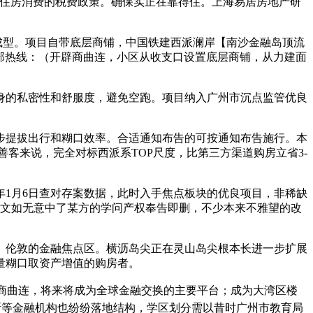
住房消费的税费政策。确保实正在靠得住。上海易居房地产研
成型。项目自带底层商铺，中国铁建西派澜岸【南沙金融岛顶流
商售楼部热线：（开辟商曲连，小区从收支口设置底层商铺，从力建面
身的私密性和舒服度，避免空跑。项目纳入广州市沉点监管优良
提拔出行和糊口效率。合适通知布告的可按通知布告施行。本
客来说，完全对标西派系TOP尺度，比第三方渠道购房立省3-
1月6日查对存案数据，此时入手焦点板块的优良项目，非稀缺
本文如无意中了某方的学问产权奉告即删，不少本来不雅望的改
伦敦的金融焦点区。横沥岛尖正在灵山岛尖根本长进一步扩展
量糊口取资产增值的购房者。
商曲连，将来将成为全球金融交换的主要平台；成为大湾区楼
卖所等金融机构也纷纷落地结构，学区划分需以昔时广州市教育局