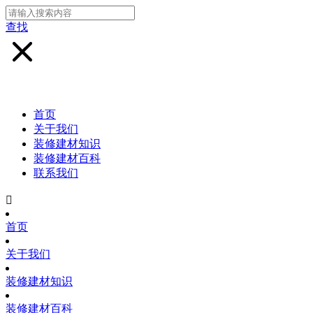
查找
首页
关于我们
装修建材知识
装修建材百科
联系我们

首页
关于我们
装修建材知识
装修建材百科