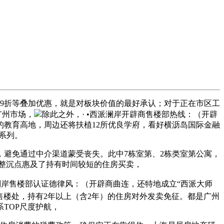
9折等叠加优惠，就是对板块价值的最好承认；对于正在市区工
广州市场，
除此之外，· •西派澜岸开辟商售楼部热线：（开辟
教育高地，周边还将扶植12所优良学府，看好横沥岛国际金融
系列。
避免通过中介渠道蒙受丧失。此中7栋室第、2栋类室第公寓，
调整沉点惠及了持有时间较短的住房买卖，
澜岸售楼部认证德律风：（开辟商曲连，还特地成立“西派大师
售楼处，持有2年以上（含2年）的住房对外发卖免征。都是广州
TOP尺度护航，