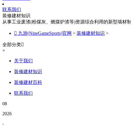
联系我们
装修建材知识
从事工业废渣(粉煤灰、燃煤炉渣等)资源综合利用的新型墙材

九游(NineGameSports)官网
>
装修建材知识
>
全部分类

×
关于我们
装修建材知识
装修建材百科
联系我们
08
2026
-