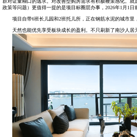
群对证量糊口的逃求。对改善型购房需求有积极鞭策感化。就是
政策等问题）更值得一提的是项目标圈层办事，2026年1月
项目自带6班长儿园和2班托儿所，正在钢筋水泥的城市里，还
天然也能优先享受板块成长的盈利。不只刷新了南沙人居天花