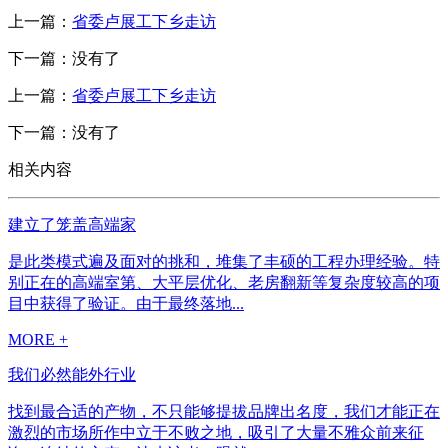
上一篇：
省委卢展工下乡走访
下一篇：没有了
上一篇：
省委卢展工下乡走访
下一篇：没有了
相关内容
建立了笼盖高端家
是此类模式遍及面对的挑和，堆集了丰硕的工程办理经验。特
别正在的高端室第、大平层优化、老房翻新等复杂度较高的项
目中获得了验证。由于最终落地...
MORE +
我们必然能外行业
找到最合适的产物，不只能够提拔品牌出名度，我们才能正在
激烈的市场所作中立于不败之地，吸引了大量不雅众前来征