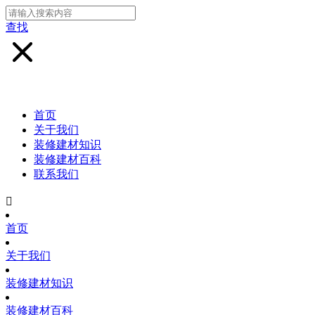
查找
首页
关于我们
装修建材知识
装修建材百科
联系我们

首页
关于我们
装修建材知识
装修建材百科