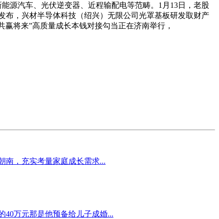
、新能源汽车、光伏逆变器、近程输配电等范畴。1月13日，老股
式发布，兴材半导体科技（绍兴）无限公司光罩基板研发取财产
 共赢将来”高质量成长本钱对接勾当正在济南举行，
南，充实考量家庭成长需求...
0万元那是他预备给儿子成婚...