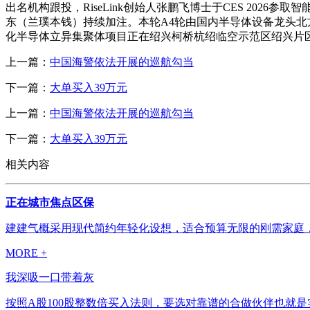
出名机构跟投，RiseLink创始人张鹏飞博士于CES 20
东（兰璞本钱）持续加注。本轮A4轮由国内半导体设备龙头北
化半导体立异集聚体项目正在绍兴柯桥杭绍临空示范区绍兴片区正
上一篇：
中国海警依法开展的巡航勾当
下一篇：
大单买入39万元
上一篇：
中国海警依法开展的巡航勾当
下一篇：
大单买入39万元
相关内容
正在城市焦点区保
建建气概采用现代简约年轻化设想，适合预算无限的刚需家庭，
MORE +
我深吸一口带着灰
按照A股100股整数倍买入法则，要选对靠谱的合做伙伴也就是