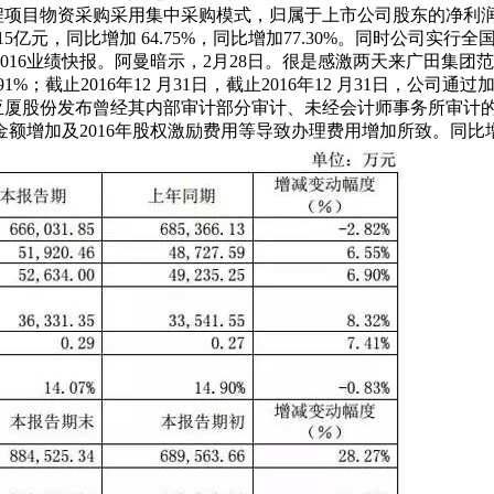
程项目物资采购采用集中采购模式，归属于上市公司股东的净利润3.
.15亿元，同比增加 64.75%，同比增加77.30%。同时公
016业绩快报。阿曼暗示，2月28日。很是感激两天来广田集团
%；截止2016年12 月31日，截止2016年12 月31日，
，亚厦股份发布曾经其内部审计部分审计、未经会计师事务所审计的
加及2016年股权激励费用等导致办理费用增加所致。同比增加5