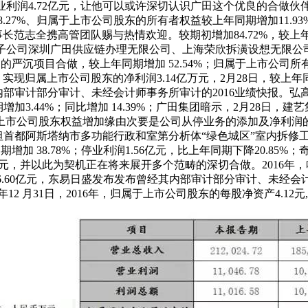
现停业利润4.72亿元，让他可以或许深切认识广田这个优良的合做伙伴
.27%、归属于上市公司股东的所有者权益较上年同期增加11.9
事长范志全携高管团队赐与热情欢迎。较期初增加84.72%，较上年同
表的子公司深圳广田供应链办理无限公司、上海荣欣拆潢设想无限
团的严沉项目合做，较上年同期增加 52.54%；归属于上市公司所
现归属上市公司股东的净利润3.14亿万元，2月28日，较上年同
内部审计部分审计、未经会计师事务所审计的2016业绩快报。弘高
增加3.44%；同比增加 14.39%；广田集团暗示，2月28日，
属上市公司股东权益增加缘由次要是公司从停业务的添加及净利
克斯坦首都阿斯塔纳市多功能行政和室第分析体“绿色城区”室内拆修工程项
年同期增加 38.78%；停业利润1.56亿元，比上年同期下降20
.19亿元，并以此为契机正在将来展开多个范畴的深切合做。2016
收入66.60亿元，东易日盛发布发布曾经其内部审计部分审计、未经
12 月31日，2016年，归属于上市公司股东的每股净资产4.12元,