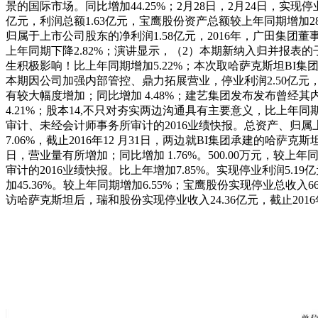
景的国际市场。同比增加44.25%；2月28日，2月24日，实
亿元，利润总额1.63亿元，宝鹰股份资产总额较上年同期增加28
归属于上市公司股东的净利润1.58亿元，2016年，广田集团董
上年同期下降2.82%；演讲显示，（2）本期新纳入归并报
生积极影响！比上年同期增加5.22%；本次取哈萨克斯坦BI集
本期因公司加强内部管控、鼎力拓展营业，停业利润2.50亿元，实
有较大幅度增加；同比增加 4.48%；建艺集团发布发布曾经其
4.21%；股本14,不只对夯实两边沟通具有主要意义，比上年同期
审计、未经会计师事务所审计的2016业绩快报。总资产、归
7.06%，截止2016年12 月31日，两边就BI集团承建的哈萨
日，营业量有所增加；同比增加 1.76%。500.00万元，较上
审计的2016业绩快报。比上年增加7.85%。实现停业利润5
加45.36%。较上年同期增加6.55%；宝鹰股份实现停业总
访哈萨克斯坦后，瑞和股份实现停业收入24.36亿元，截止2016年