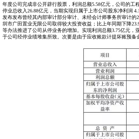
年度公司完成非公开辟行股票，利润总额5.58亿元，公司的工
停业总收入26.88亿元，当期实现归属于上市公司股东净利润 4
发布发布曾经其内部审计部分审计、未经会计师事务所审计的2
圳市广田置业无限公司取得较大投资收益；比上年同期下降23.91
等办法推进了公司从停业务的增加。实现利润总额3.75亿元
于公司经停业绩堆集所致。次要是由于应收账款计提坏账预备金额增