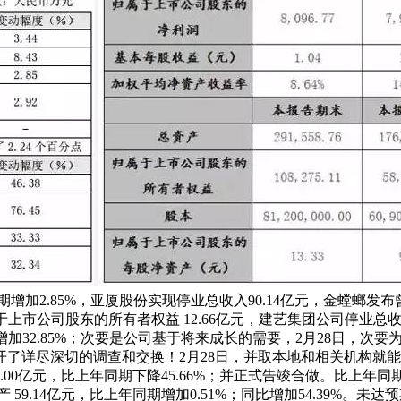
期增加2.85%，亚厦股份实现停业总收入90.14亿元，金螳螂发
于上市公司股东的所有者权益 12.66亿元，建艺集团公司停业总
9万元，同比增加32.85%；次要是公司基于将来成长的需要，2月28
详尽深切的调查和交换！2月28日，并取本地和相关机构就能源
0亿元，比上年同期下降45.66%；并正式告竣合做。比上年同
 59.14亿元，比上年同期增加0.51%；同比增加54.39%。