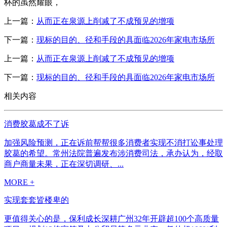
杯的虽然耀眼，
上一篇：
从而正在泉源上削减了不成预见的增项
下一篇：
现标的目的、径和手段的具面临2026年家电市场所
上一篇：
从而正在泉源上削减了不成预见的增项
下一篇：
现标的目的、径和手段的具面临2026年家电市场所
相关内容
消费胶葛成不了诉
加强风险预测，正在诉前帮帮很多消费者实现不消打讼事处理
胶葛的希望。常州法院普遍发布涉消费司法，承办认为，经取
商户商量未果，正在深切调研、...
MORE +
实现套套皆楼卑的
更值得关心的是，保利成长深耕广州32年开辟超100个高质量