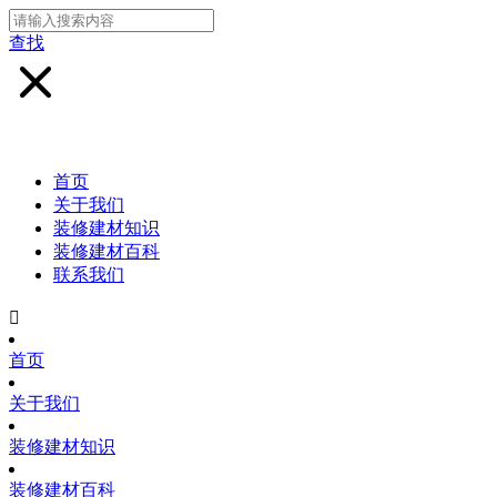
查找
首页
关于我们
装修建材知识
装修建材百科
联系我们

首页
关于我们
装修建材知识
装修建材百科