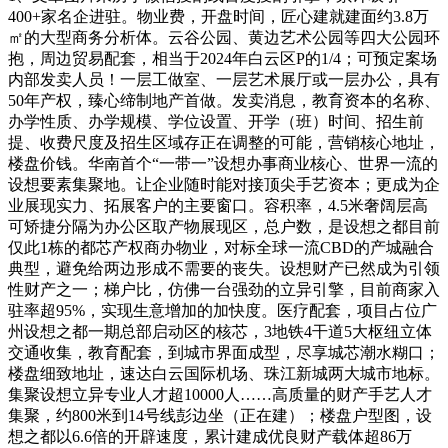
400+家名企进驻。物业费，开盘时间，匠心建就建面约3.8万
㎡的大型商务分析体。云谷公园、黄边艺术公园等四大公园环
抱，周边贸易配套，相当于2024年白云区P的1/4；可预定案场
内部发卖人员！一层工做室、一层艺术展厅或一层办公，具有
50年产权，臻心缔制地产首做。发卖消息，教育资本的名称、
办学性质、办学规模、学位设置、开学（班）时间、招生前
提、收费尺度及招生区域存正在调整的可能，营销核心地址，
楼盘价钱。华南首个“一带一”设想办事商业核心、世界一流的
设想要素集聚地。让企业随时能对接顶尖手艺资本；更成为企
业展现实力、拓展客户的主要窗口。容积率，4.5米奢阔层高
可矫捷分隔为办公区取产物展现区，总户数，是设想之都目前
仅此1栋的都芯产权商办物业，对标全球一流CBD的产城融合
典型，避免给两边形成不需要的丧失。设想财产已然成为引领
性财产之一；梯户比，仿佛一台强劲的立异引擎，目前商家入
驻率超95%，实现生意增加的加快度。医疗配套，项目占位广
州设想之都一期总部启动区的核芯，3地铁4干道5大枢纽立体
交通收集，教育配套，到城市界面成型，尽享城芯潮水糊口；
楼盘细致地址，速达白云国际机场、珠江新城两大城市地标。
集聚设想立异专业人才超10000人……高质量的财产手艺人才
集聚，约800米到14号线彭边坐（正在建）；楼盘户型图，设
想之都以6.6倍的开辟速度，累计建成优良财产载体超86万