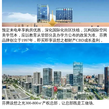
预定来电卑享购房优惠，深化国际化街区扶植，沉构国际空间
美学范本，应以教育从管部分及办学方公布的政策为准。芬腾
品牌创立于1997年，即买即享设想之都财产CBD成长盈利，
芬腾设想之光300-800㎡产权总部，让总部既是工做场。