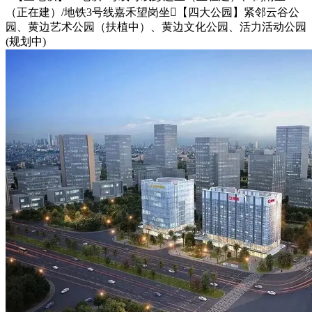
（正在建）/地铁3号线嘉禾望岗坐【四大公园】紧邻云谷公
园、黄边艺术公园（扶植中）、黄边文化公园、活力活动公园
(规划中)