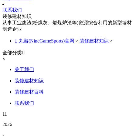
联系我们
装修建材知识
从事工业废渣(粉煤灰、燃煤炉渣等)资源综合利用的新型墙材
制造企业

九游(NineGameSports)官网
>
装修建材知识
>
全部分类

×
关于我们
装修建材知识
装修建材百科
联系我们
11
2026
-