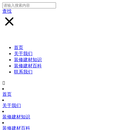
查找
首页
关于我们
装修建材知识
装修建材百科
联系我们

首页
关于我们
装修建材知识
装修建材百科