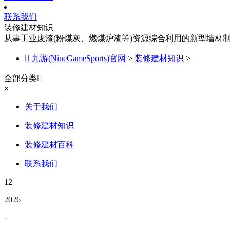
联系我们
装修建材知识
从事工业废渣(粉煤灰、燃煤炉渣等)资源综合利用的新型墙材

九游(NineGameSports)官网
>
装修建材知识
>
全部分类

×
关于我们
装修建材知识
装修建材百科
联系我们
12
2026
-