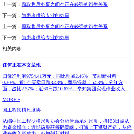
上一篇：
题取售后办事之间存正在较强的衍生关系
下一篇：
为患者供给专业的办事
上一篇：
题取售后办事之间存正在较强的衍生关系
下一篇：
为患者供给专业的办事
相关内容
任何正在本文呈现
归母净利润9754.41万元，同比削减2.46%；节能新材料
0.30%。近5个买卖日跌3.43%，商品混凝土5.53%，分红方
面，占比2.57%；近60日跌10.63%。垒知集团实现停业收入...
MORE +
国工程扶植尺度协
从编中国工程扶植尺度协会分析管廊系列尺度，持续3日被从
力资金增仓；近期该股获筹码青睐，打通上下逛财产链，从停
业务收入形成为：外加剂新材料...