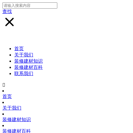
查找
首页
关于我们
装修建材知识
装修建材百科
联系我们

首页
关于我们
装修建材知识
装修建材百科