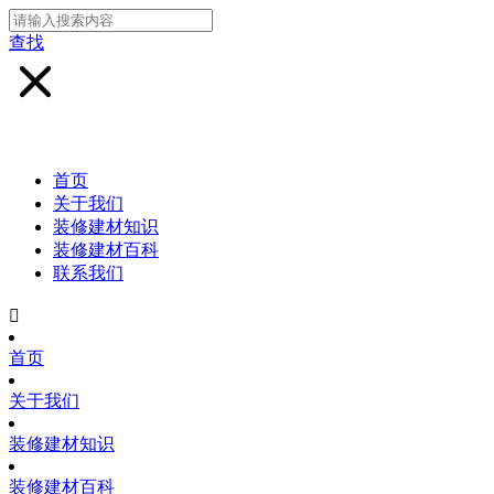
查找
首页
关于我们
装修建材知识
装修建材百科
联系我们

首页
关于我们
装修建材知识
装修建材百科