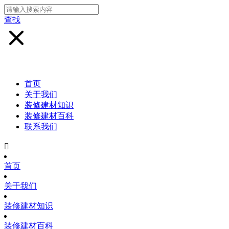
查找
首页
关于我们
装修建材知识
装修建材百科
联系我们

首页
关于我们
装修建材知识
装修建材百科