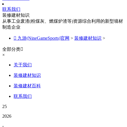
联系我们
装修建材知识
从事工业废渣(粉煤灰、燃煤炉渣等)资源综合利用的新型墙材
制造企业

九游(NineGameSports)官网
>
装修建材知识
>
全部分类

×
关于我们
装修建材知识
装修建材百科
联系我们
25
2026
-