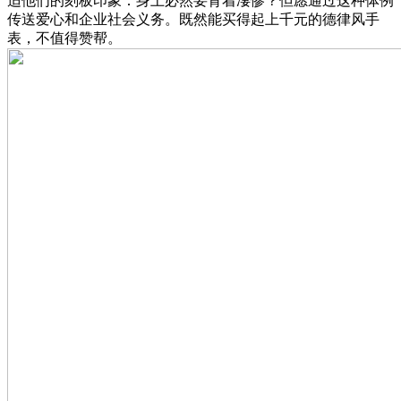
适他们的刻板印象：身上必然要背着凄惨？但愿通过这种体例
传送爱心和企业社会义务。既然能买得起上千元的德律风手
表，不值得赞帮。