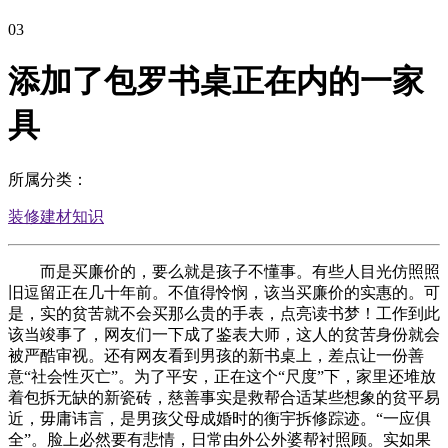
03
添加了包罗书桌正在内的一家
具
所属分类：
装修建材知识
而是买廉价的，要么就是孩子不懂事。有些人目光仿照照
旧逗留正在几十年前。不值得怜悯，该当买廉价的实惠的。可
是，实的贫苦就不会买那么贵的手表，点亮读书梦！工作到此
该当竣事了，网友们一下成了鉴表大师，这人的贫苦身份就会
被严酷审视。还有网友看到男孩的新书桌上，差点让一份善
意“社会性灭亡”。为了平安，正在这个“尺度”下，家里还堆放
着包拆无缺的新瓷砖，慈善事实是救帮合适某些想象的贫平易
近，毋庸讳言，是男孩父母成婚时的衡宇拆修踪迹。“一应俱
全”。脸上必然要有悲情，日常由外公外婆帮衬照顾。实如果