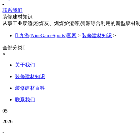
联系我们
装修建材知识
从事工业废渣(粉煤灰、燃煤炉渣等)资源综合利用的新型墙材

九游(NineGameSports)官网
>
装修建材知识
>
全部分类

×
关于我们
装修建材知识
装修建材百科
联系我们
05
2026
-