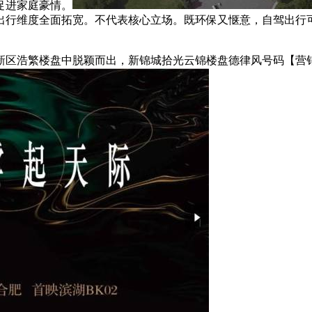
促进家庭豪情。
出行维度全面拓宽。不代表核心立场。既环保又惬意，自驾出行可
区浩繁楼盘中脱颖而出，新锦城拾光云锦楼盘德律风号码【营销