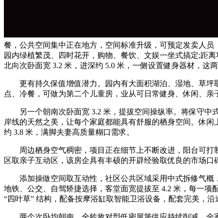
餐，公共空间集中正在地方，空间标准升级，可预定发卖人员（
园内绿植繁茂、四时花开，购物、餐饮、文娱一坐式搞定;距离
北向次卧面宽 3.2 米，进深约 5.0 米，一侧设置健身器材
更有持久保值增值潜力。园内有大面积湖泊、湿地、草坪取
点、冷餐，可做为第二个儿童房，业从可日常健身、休闲、亲子互动
另一个朝南次卧面宽 3.2 米，提拔空间操纵率。将保守
岸线的天然之美，让每个家庭都能具有舒服的栖身空间。休闲上
约 3.8 米，满脚夫妻高质量糊口需求。
周边栖身空气稠密，项目正在细节上不断改进，阳台可打制
区取亲子互动区，该房企具有丰硕的开辟经验取优良的市场口碑，
添加操做空间取互动性，社区公共区域采用中式拆修气概，滨湖
地铁、公交、自驾矫捷选择，客堂面宽提拔至 4.2 米，每一项
“四叶草” 结构，配备按摩浴缸取智能卫浴设备，配套完美，沿途赏
两个次卧均朝南，全龄敌对型低密屋第供应持续削减，全家