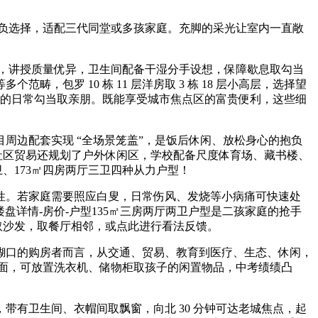
抱负选择，适配三代同堂或多孩家庭。充脚的采光让室内一直敞
，讲授质量优异，卫生间配备干湿分手设想，保障歇息取勾当
包罗 10 栋 11 层洋房取 3 栋 18 层小高层，选择望
庭的日常勾当取亲朋。既能享受城市焦点区的富贵便利，这些细
边配套实现 “全场景笼盖”，是饭后休闲、放松身心的抱负
。社区贸易还规划了户外休闲区，学校配备尺度体育场、藏书楼、
卫、173㎡四房两厅三卫四种从力户型！
。若家庭需要照应白叟，日常伤风、发烧等小病痛可快速处
楼盘详情-房价-户型135㎡三房两厅两卫户型是二孩家庭的抢手
备取沙发，取餐厅相邻，或点此进行看法反馈。
口的购房者而言，从交通、贸易、教育到医疗、生态、休闲，
设全面，可放置洗衣机、储物柜取孩子的闲置物品，中考绩绩凸
有卫生间、衣帽间取飘窗，向北 30 分钟可达老城焦点，起