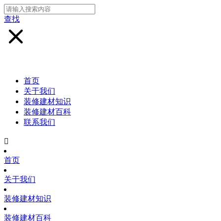
查找
首页
关于我们
装修建材知识
装修建材百科
联系我们

首页
关于我们
装修建材知识
装修建材百科