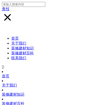
查找
首页
关于我们
装修建材知识
装修建材百科
联系我们

首页
关于我们
装修建材知识
装修建材百科